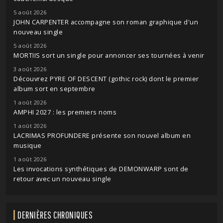
5 août 2026
JOHN CARPENTER accompagne son roman graphique d'un
nouveau single
5 août 2026
MORTIIS sort un single pour annoncer ses tournées à venir
3 août 2026
Découvrez PYRE OF DESCENT (gothic rock) dont le premier
album sort en septembre
1 août 2026
AMPHI 2027 : les premiers noms
1 août 2026
LACRIMAS PROFUNDERE présente son nouvel album en
musique
1 août 2026
Les invocations synthétiques de DEMONWARP sont de
retour avec un nouveau single
DERNIÈRES CHRONIQUES