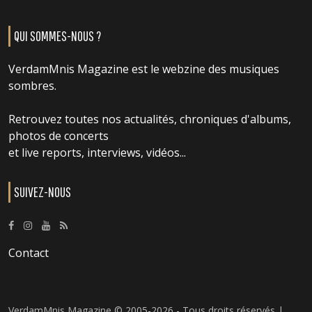
QUI SOMMES-NOUS ?
VerdamMnis Magazine est le webzine des musiques
sombres.
Retrouvez toutes nos actualités, chroniques d'albums,
photos de concerts
et live reports, interviews, vidéos...
SUIVEZ-NOUS
Contact
VerdamMnis Magazine © 2005-2026 - Tous droits réservés |