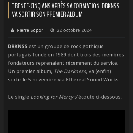
TRENTE-CINQ ANS APRÈS SA FORMATION, DRKNSS
VA SORTIR SON PREMIER ALBUM
Pierre Sopor
22 octobre 2024
DRKNSS
est un groupe de rock gothique
portugais fondé en 1989 dont trois des membres
fondateurs reprenaient récemment du service.
Un premier album,
The Darkness
, va (enfin)
sortir le 5 novembre via Ethereal Sound Works.
Le single
Looking for Mercy
s'écoute ci-dessous.