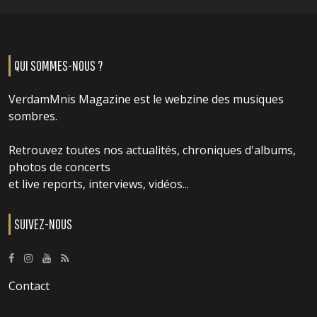
QUI SOMMES-NOUS ?
VerdamMnis Magazine est le webzine des musiques
sombres.
Retrouvez toutes nos actualités, chroniques d'albums,
photos de concerts
et live reports, interviews, vidéos...
SUIVEZ-NOUS
Contact