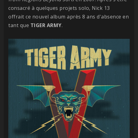
consacré à quelques projets solo, Nick 13
offrait ce nouvel album après 8 ans d'absence en
tant que
TIGER ARMY
.