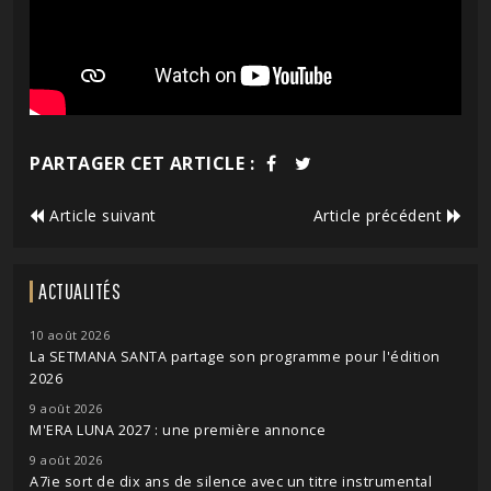
PARTAGER CET ARTICLE :
Article suivant
Article précédent
ACTUALITÉS
10 août 2026
La SETMANA SANTA partage son programme pour l'édition
2026
9 août 2026
M'ERA LUNA 2027 : une première annonce
9 août 2026
A7ie sort de dix ans de silence avec un titre instrumental