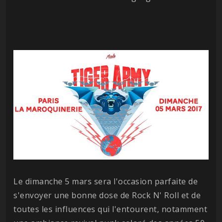
Le dimanche 5 mars sera l'occasion parfaite de
s'envoyer une bonne dose de Rock N' Roll et de
toutes les influences qui l'entourent, notamment