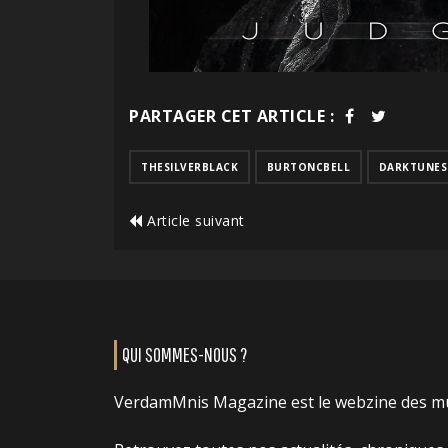
PARTAGER CET ARTICLE :
THESILVERBLACK
BURTONCBELL
DARKTUNES
Article suivant
QUI SOMMES-NOUS ?
VerdamMnis Magazine est le webzine des m