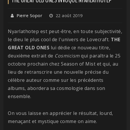
Pierre Sopor
22 août 2019
Nyarlathotep est peut-être, en toute subjectivité,
le dieu le plus cool de l'univers de Lovecraft.
THE
GREAT OLD ONES
lui dédie ce nouveau titre,
deuxième extrait de
Cosmicism
qui paraîtra le 25
octobre prochain chez Season of Mist et qui, au
lieu de retranscrire une nouvelle précise du
célèbre auteur comme sur les précédents
albums, abordera sa cosmologie dans son
ensemble.
On vous laisse en apprécier le résultat, lourd,
menaçant et mystique comme on aime.