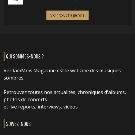
Voir tout l'agenda
QUI SOMMES-NOUS ?
VerdamMnis Magazine est le webzine des musiques
sombres.
Retrouvez toutes nos actualités, chroniques d'albums,
photos de concerts
et live reports, interviews, vidéos...
SUIVEZ-NOUS