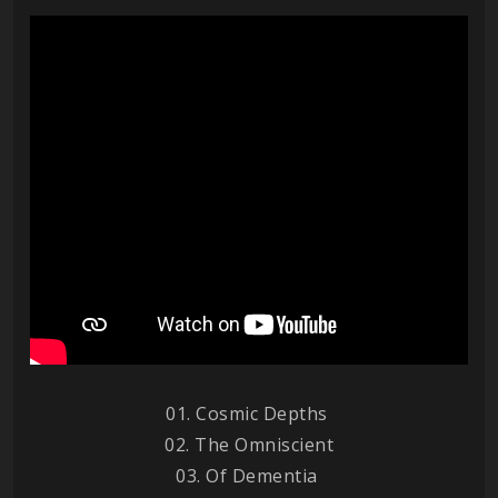
01. Cosmic Depths
02. The Omniscient
03. Of Dementia