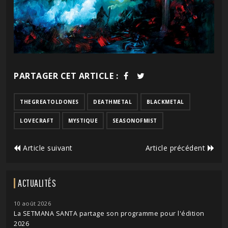
PARTAGER CET ARTICLE :
THEGREATOLDONES
DEATHMETAL
BLACKMETAL
LOVECRAFT
MYSTIQUE
SEASONOFMIST
Article suivant
Article précédent
ACTUALITÉS
10 août 2026
La SETMANA SANTA partage son programme pour l'édition
2026