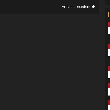
Article précédent