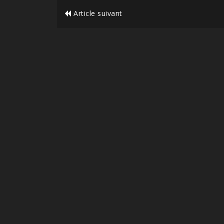
Article suivant