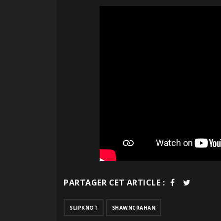
PARTAGER CET ARTICLE :
SLIPKNOT
SHAWNCRAHAN