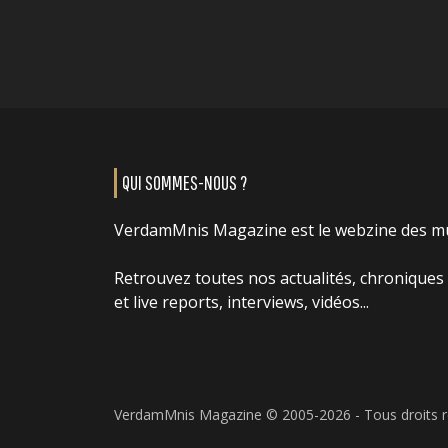
QUI SOMMES-NOUS ?
VerdamMnis Magazine est le webzine des m
Retrouvez toutes nos actualités, chroniques
et live reports, interviews, vidéos...
VerdamMnis Magazine © 2005-2026 - Tous droits 