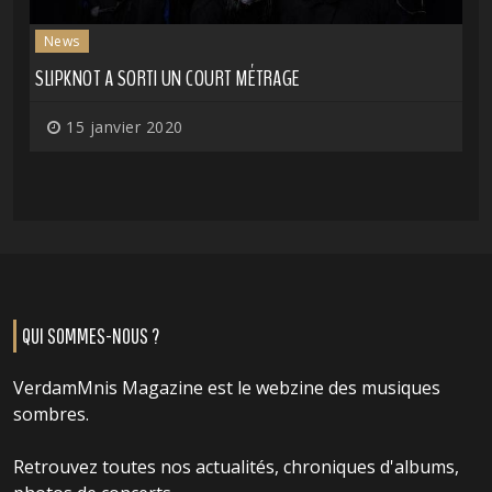
News
SLIPKNOT A SORTI UN COURT MÉTRAGE
15 janvier 2020
QUI SOMMES-NOUS ?
VerdamMnis Magazine est le webzine des musiques
sombres.
Retrouvez toutes nos actualités, chroniques d'albums,