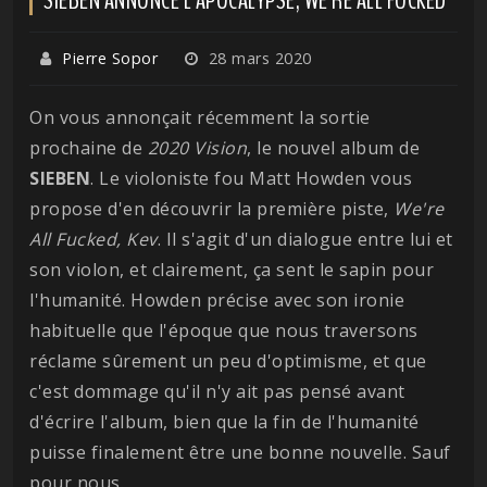
Pierre Sopor
28 mars 2020
On vous annonçait récemment la sortie
prochaine de
2020 Vision
, le nouvel album de
SIEBEN
. Le violoniste fou Matt Howden vous
propose d'en découvrir la première piste,
We're
All Fucked, Kev
. Il s'agit d'un dialogue entre lui et
son violon, et clairement, ça sent le sapin pour
l'humanité. Howden précise avec son ironie
habituelle que l'époque que nous traversons
réclame sûrement un peu d'optimisme, et que
c'est dommage qu'il n'y ait pas pensé avant
d'écrire l'album, bien que la fin de l'humanité
puisse finalement être une bonne nouvelle. Sauf
pour nous.