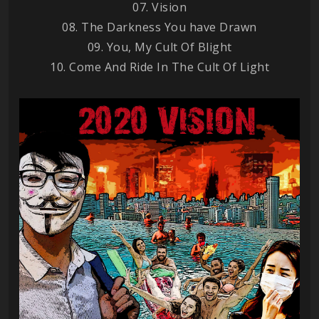
07. Vision
08. The Darkness You have Drawn
09. You, My Cult Of Blight
10. Come And Ride In The Cult Of Light