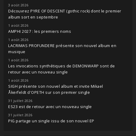
3 août 2026
Découvrez PYRE OF DESCENT (gothic rock) dont le premier
album sort en septembre
1 août 2026
AMPHI 2027 : les premiers noms
1 août 2026
LACRIMAS PROFUNDERE présente son nouvel album en
musique
1 août 2026
Les invocations synthétiques de DEMONWARP sont de
retour avec un nouveau single
1 août 2026
SIGH présente son nouvel album et invite Mikael
Åkerfeldt d'OPETH sur son premier single
31 juillet 2026
ES23 est de retour avec un nouveau single
31 juillet 2026
PIG partage un single issu de son nouvel EP