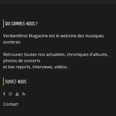
QUI SOMMES-NOUS ?
VerdamMnis Magazine est le webzine des musiques
sombres.
Retrouvez toutes nos actualités, chroniques d'albums,
photos de concerts
et live reports, interviews, vidéos...
SUIVEZ-NOUS
Contact