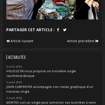
PARTAGER CET ARTICLE :
Article suivant
Article précédent
ACTUALITÉS
6 août 2026
HOLISSSTIK nous propose un troisième single
cauchemardesque
5 août 2026
JOHN CARPENTER accompagne son roman graphique d'un
nouveau single
5 août 2026
MORTIIS sort un single pour annoncer ses tournées à venir