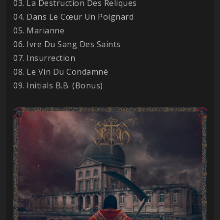
03. La Destruction Des Reliques
04. Dans Le Cœur Un Poignard
05. Marianne
06. Ivre Du Sang Des Saints
07. Insurrection
08. Le Vin Du Condamné
09. Initials B.B. (Bonus)