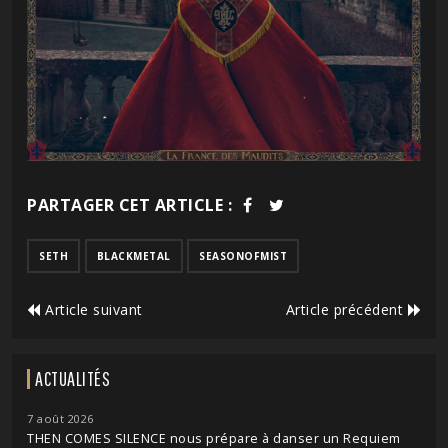
PARTAGER CET ARTICLE :
SETH
BLACKMETAL
SEASONOFMIST
Article suivant
Article précédent
ACTUALITÉS
7 août 2026
THEN COMES SILENCE nous prépare à danser un Requiem