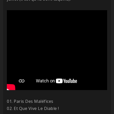
01. Paris Des Maléfices
02. Et Que Vive Le Diable !