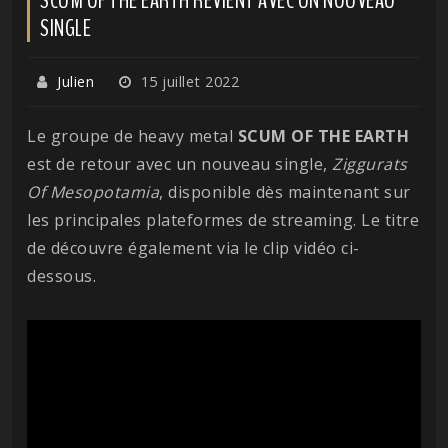
SINGLE
Julien
15 juillet 2022
Le groupe de heavy metal
SCUM OF THE EARTH
est de retour avec un nouveau single,
Ziggurats
Of Mesopotamia
, disponible dès maintenant sur
les principales plateformes de streaming. Le titre
de découvre également via le clip vidéo ci-
dessous.