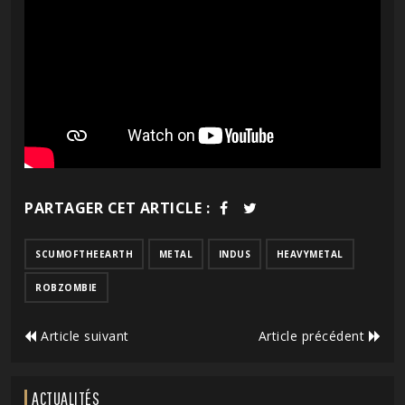
PARTAGER CET ARTICLE :
SCUMOFTHEEARTH
METAL
INDUS
HEAVYMETAL
ROBZOMBIE
Article suivant
Article précédent
ACTUALITÉS