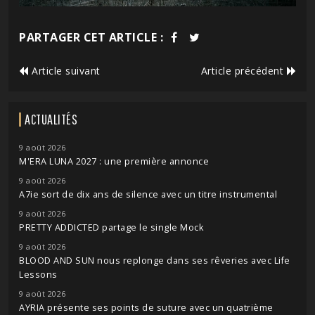
PARTAGER CET ARTICLE :
Article suivant
Article précédent
ACTUALITÉS
9 août 2026
M'ERA LUNA 2027 : une première annonce
9 août 2026
A7ie sort de dix ans de silence avec un titre instrumental
9 août 2026
PRETTY ADDICTED partage le single Mock
9 août 2026
BLOOD AND SUN nous replonge dans ses rêveries avec Life
Lessons
9 août 2026
AYRIA présente ses points de suture avec un quatrième