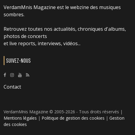
VerdamMnis Magazine est le webzine des musiques
sombres.
Retrouvez toutes nos actualités, chroniques d'albums,
photos de concerts
et live reports, interviews, vidéos...
SUIVEZ-NOUS
Contact
VerdamMnis Magazine © 2005-2026 - Tous droits réservés |
Mentions légales
|
Politique de gestion des cookies
|
Gestion
des cookies