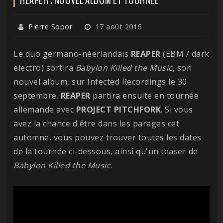
Pierre Sopor
17 août 2016
Le duo germano-néerlandais
REAPER
(EBM / dark
electro) sortira
Babylon Killed the Music
, son
nouvel album, sur Infected Recordings le 30
septembre.
REAPER
partira ensuite en tournée
allemande avec
PROJECT PITCHFORK
. Si vous
avez la chance d'être dans les parages cet
automne, vous pouvez trouver toutes les dates
de la tournée ci-dessous, ainsi qu'un teaser de
Babylon Killed the Music
.