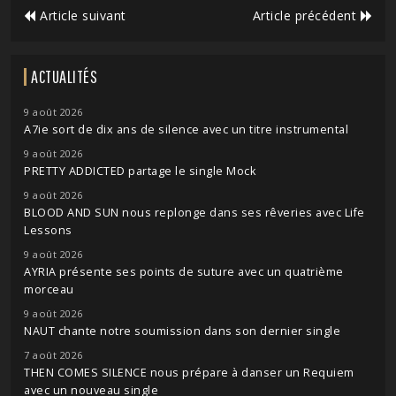
Article suivant
Article précédent
ACTUALITÉS
9 août 2026
A7ie sort de dix ans de silence avec un titre instrumental
9 août 2026
PRETTY ADDICTED partage le single Mock
9 août 2026
BLOOD AND SUN nous replonge dans ses rêveries avec Life
Lessons
9 août 2026
AYRIA présente ses points de suture avec un quatrième
morceau
9 août 2026
NAUT chante notre soumission dans son dernier single
7 août 2026
THEN COMES SILENCE nous prépare à danser un Requiem
avec un nouveau single