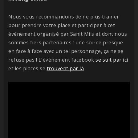
Nous vous recommandons de ne plus trainer
pour prendre votre place et participer à cet
événement organisé par Sanit Mils et dont nous
sommes fiers partenaires : une soirée presque
en face à face avec un tel personnage, ça ne se
refuse pas ! L'événement facebook
se suit par ici
et les places se
trouvent par là
.