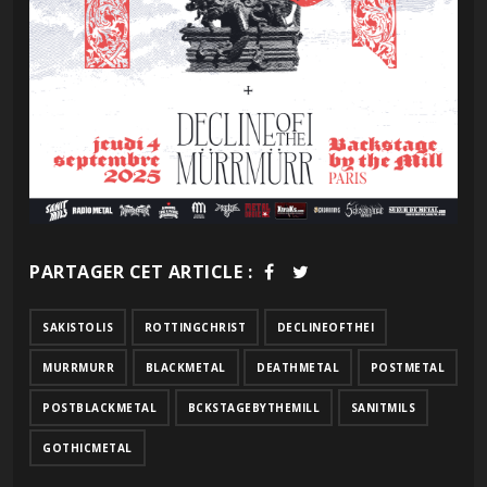
PARTAGER CET ARTICLE :
SAKISTOLIS
ROTTINGCHRIST
DECLINEOFTHEI
MURRMURR
BLACKMETAL
DEATHMETAL
POSTMETAL
POSTBLACKMETAL
BCKSTAGEBYTHEMILL
SANITMILS
GOTHICMETAL