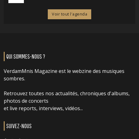
Voir tout l'agenda
QUI SOMMES-NOUS ?
VerdamMnis Magazine est le webzine des musiques
sombres.
Retrouvez toutes nos actualités, chroniques d'albums,
photos de concerts
et live reports, interviews, vidéos...
SUIVEZ-NOUS