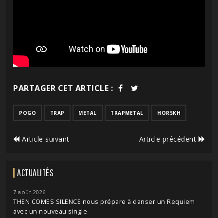
PARTAGER CET ARTICLE :
POGO
TRAP
METAL
TRAPMETAL
HORSKH
Article suivant
Article précédent
ACTUALITÉS
7 août 2026
THEN COMES SILENCE nous prépare à danser un Requiem
avec un nouveau single