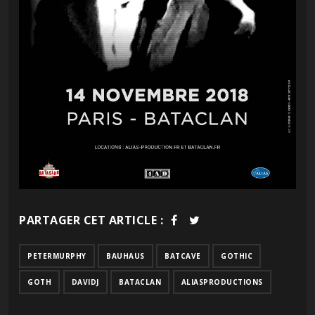
PARTAGER CET ARTICLE :
PETERMURPHY
BAUHAUS
BATCAVE
GOTHIC
GOTH
DAVIDJ
BATACLAN
ALIASPRODUCTIONS