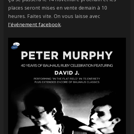
places seront mises en vente demain à 10
heures. Faites vite. On vous laisse avec
l'événement facebook
.