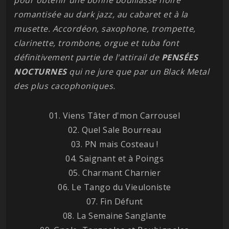
romantisée au dark jazz, au cabaret et à la
musette. Accordéon, saxophone, trompette,
clarinette, trombone, orgue et tuba font
définitivement partie de l'attirail de
PENSÉES
NOCTURNES
qui ne jure que par un Black Metal
des plus cacophoniques.
01. Viens Tâter d'mon Carrousel
02. Quel Sale Bourreau
03. PN mais Costeau !
04. Saignant et à Poings
05. Charmant Charnier
06. Le Tango du Vieuloniste
07. Fin Défunt
08. La Semaine Sanglante