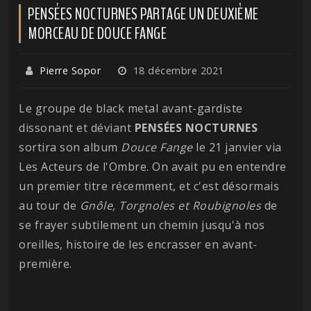
PENSÉES NOCTURNES PARTAGE UN DEUXIÈME
MORCEAU DE DOUCE FANGE
Pierre Sopor
18 décembre 2021
Le groupe de black metal avant-gardiste
dissonant et déviant
PENSÉES
NOCTURNES
sortira son album
Douce Fange
le 21 janvier via
Les Acteurs de l'Ombre. On avait pu en entendre
un premier titre récemment, et c'est désormais
au tour de
Gnôle, Torgnoles et Roubignoles
de
se frayer subtilement un chemin jusqu'à nos
oreilles, histoire de les encrasser en avant-
première.