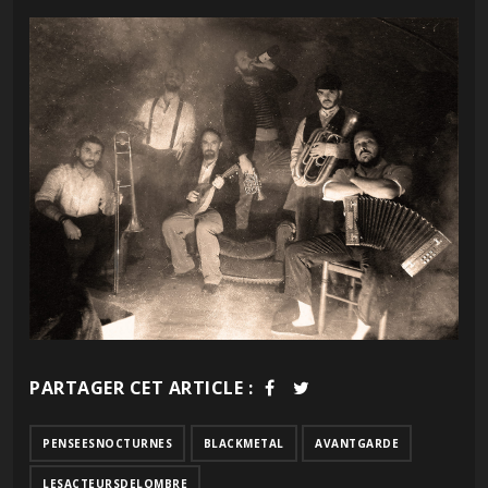
PARTAGER CET ARTICLE :
PENSEESNOCTURNES
BLACKMETAL
AVANTGARDE
LESACTEURSDELOMBRE