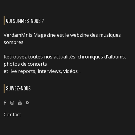
QUI SOMMES-NOUS ?
VerdamMnis Magazine est le webzine des musiques
sombres.
Retrouvez toutes nos actualités, chroniques d'albums,
photos de concerts
et live reports, interviews, vidéos...
SUIVEZ-NOUS
Contact