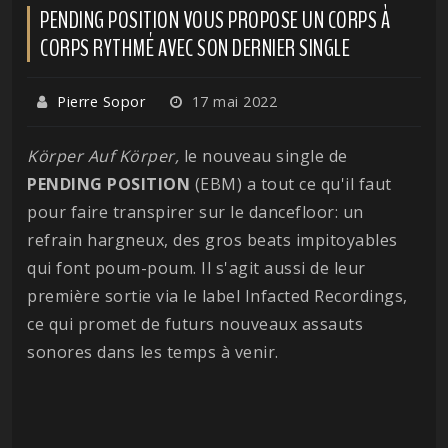
PENDING POSITION VOUS PROPOSE UN CORPS À
CORPS RYTHMÉ AVEC SON DERNIER SINGLE
Pierre Sopor
17 mai 2022
Körper Auf Körper,
le nouveau single de
PENDING POSITION
(EBM) a tout ce qu'il faut
pour faire transpirer sur le dancefloor: un
refrain hargneux, des gros beats impitoyables
qui font poum-poum. Il s'agit aussi de leur
première sortie via le label Infacted Recordings,
ce qui promet de futurs nouveaux assauts
sonores dans les temps à venir.