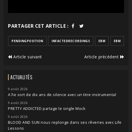
PARTAGER CET ARTICLE :
PENDINGPOSITION
INFACTEDRECORDINGS
EBM
EBM
Article suivant
Article précédent
ACTUALITÉS
9 août 2026
A7ie sort de dix ans de silence avec un titre instrumental
9 août 2026
PRETTY ADDICTED partage le single Mock
9 août 2026
BLOOD AND SUN nous replonge dans ses rêveries avec Life
Lessons