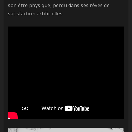
son être physique, perdu dans ses rêves de
satisfaction artificielles.