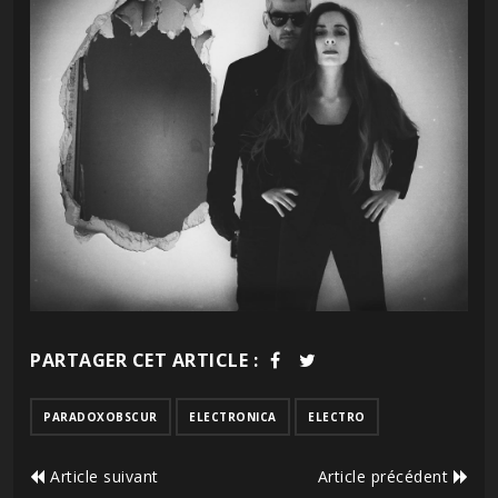
PARTAGER CET ARTICLE :
PARADOXOBSCUR
ELECTRONICA
ELECTRO
Article suivant
Article précédent