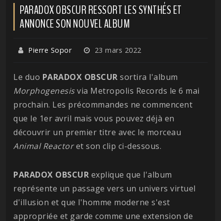
PARADOX OBSCUR RESSORT LES SYNTHÉS ET
ANNONCE SON NOUVEL ALBUM
Pierre Sopor
23 mars 2022
Le duo
PARADOX OBSCUR
sortira l'album
Morphogenesis
via Metropolis Records le 6 mai
prochain. Les précommandes ne commencent
que le 1er avril mais vous pouvez déjà en
découvrir un premier titre avec le morceau
Animal Reactor
et son clip ci-dessous.
PARADOX OBSCUR
explique que l'album
représente un passage vers un univers virtuel
d'illusion et que l'homme moderne s'est
appropriée et garde comme une extension de