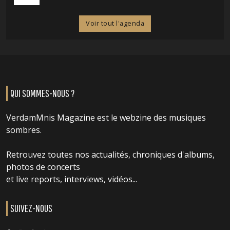
Voir tout l'agenda
QUI SOMMES-NOUS ?
VerdamMnis Magazine est le webzine des musiques
sombres.
Retrouvez toutes nos actualités, chroniques d'albums,
photos de concerts
et live reports, interviews, vidéos...
SUIVEZ-NOUS