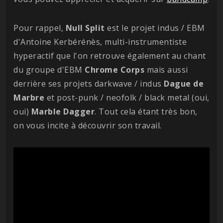
Pour rappel,
Null
Split
est le projet indus / EBM
d'Antoine Kerbérénès, multi-instrumentiste
hyperactif que l'on retrouve également au chant
du groupe d'EBM
Chrome
Corps
mais aussi
derrière ses projets darkwave / indus
Dague de
Marbre
et post-punk / neofolk / black metal (oui,
oui)
Marble
Dagger
. Tout cela étant très bon,
on vous incite à découvrir son travail.