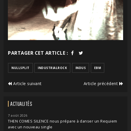
PARTAGER CET ARTICLE :
NULLSPLIT
INDUSTRIALROCK
INDUS
EBM
Article suivant
Article précédent
ACTUALITÉS
7 août 2026
THEN COMES SILENCE nous prépare à danser un Requiem
avec un nouveau single