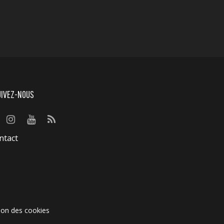
UIVEZ-NOUS
ntact
ion des cookies