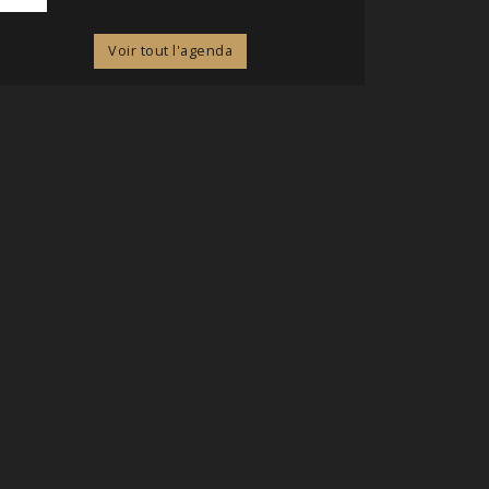
Voir tout l'agenda