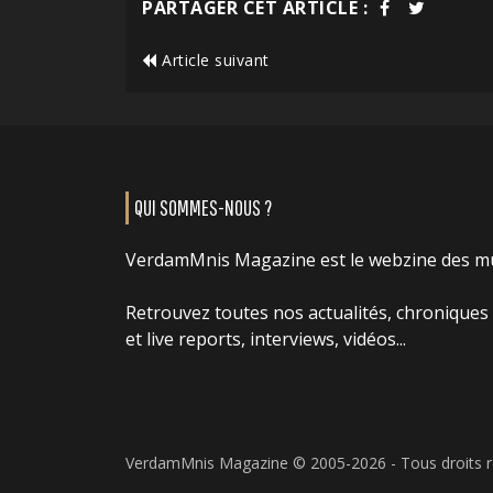
PARTAGER CET ARTICLE :
Article suivant
QUI SOMMES-NOUS ?
VerdamMnis Magazine est le webzine des m
Retrouvez toutes nos actualités, chroniques
et live reports, interviews, vidéos...
VerdamMnis Magazine © 2005-2026 - Tous droits 