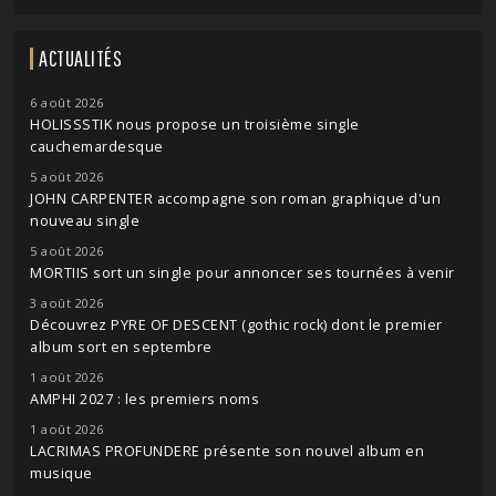
ACTUALITÉS
6 août 2026
HOLISSSTIK nous propose un troisième single
cauchemardesque
5 août 2026
JOHN CARPENTER accompagne son roman graphique d'un
nouveau single
5 août 2026
MORTIIS sort un single pour annoncer ses tournées à venir
3 août 2026
Découvrez PYRE OF DESCENT (gothic rock) dont le premier
album sort en septembre
1 août 2026
AMPHI 2027 : les premiers noms
1 août 2026
LACRIMAS PROFUNDERE présente son nouvel album en
musique