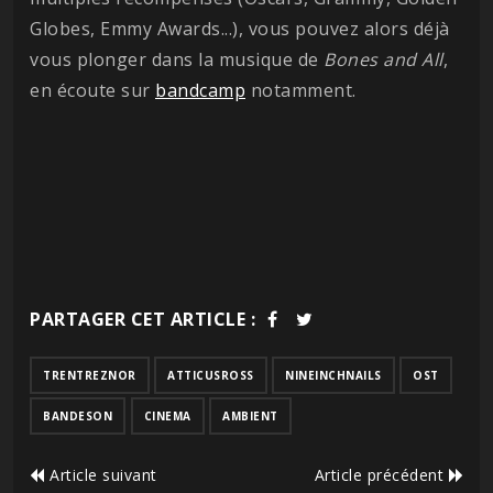
Globes, Emmy Awards...), vous pouvez alors déjà
vous plonger dans la musique de
Bones and All
,
en écoute sur
bandcamp
notamment.
PARTAGER CET ARTICLE :
TRENTREZNOR
ATTICUSROSS
NINEINCHNAILS
OST
BANDESON
CINEMA
AMBIENT
Article suivant
Article précédent