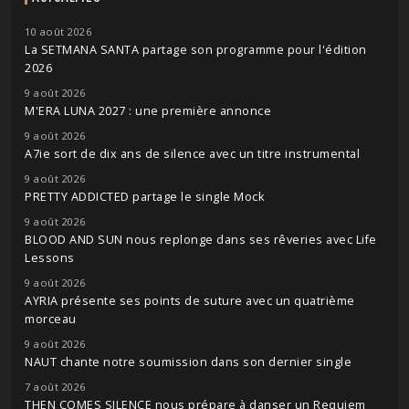
10 août 2026
La SETMANA SANTA partage son programme pour l'édition
2026
9 août 2026
M'ERA LUNA 2027 : une première annonce
9 août 2026
A7ie sort de dix ans de silence avec un titre instrumental
9 août 2026
PRETTY ADDICTED partage le single Mock
9 août 2026
BLOOD AND SUN nous replonge dans ses rêveries avec Life
Lessons
9 août 2026
AYRIA présente ses points de suture avec un quatrième
morceau
9 août 2026
NAUT chante notre soumission dans son dernier single
7 août 2026
THEN COMES SILENCE nous prépare à danser un Requiem