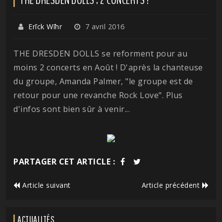
Erīck Wīhr
7 avril 2016
THE DRESDEN DOLLS se reforment pour au
moins 2 concerts en Août ! D'après la chanteuse
du groupe, Amanda Palmer, "le groupe est de
retour pour une revanche Rock Love". Plus
d'infos sont bien sûr à venir...
PARTAGER CET ARTICLE :
Article suivant
Article précédent
ACTUALITÉS