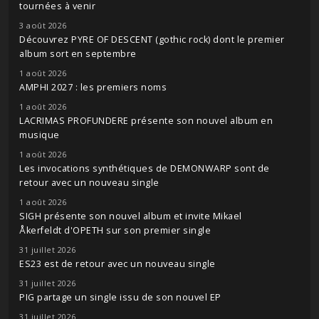
tournées à venir
3 août 2026
Découvrez PYRE OF DESCENT (gothic rock) dont le premier
album sort en septembre
1 août 2026
AMPHI 2027 : les premiers noms
1 août 2026
LACRIMAS PROFUNDERE présente son nouvel album en
musique
1 août 2026
Les invocations synthétiques de DEMONWARP sont de
retour avec un nouveau single
1 août 2026
SIGH présente son nouvel album et invite Mikael
Åkerfeldt d'OPETH sur son premier single
31 juillet 2026
ES23 est de retour avec un nouveau single
31 juillet 2026
PIG partage un single issu de son nouvel EP
31 juillet 2026