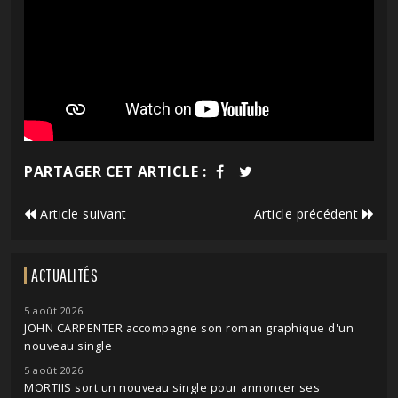
PARTAGER CET ARTICLE :
Article suivant
Article précédent
ACTUALITÉS
5 août 2026
JOHN CARPENTER accompagne son roman graphique d'un
nouveau single
5 août 2026
MORTIIS sort un nouveau single pour annoncer ses