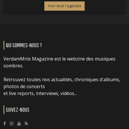
Voir tout l'agenda
QUI SOMMES-NOUS ?
VerdamMnis Magazine est le webzine des musiques
sombres.
Retrouvez toutes nos actualités, chroniques d'albums,
photos de concerts
et live reports, interviews, vidéos...
SUIVEZ-NOUS