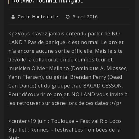
Cécile Hautefeuille
5 avril 2016
<p>Vous n'avez jamais entendu parler de NO
LAND ? Pas de panique, c'est normal. Le projet
n'a encore aucune sortie officielle. Mais le site
dévoile la collaboration du compositeur et
musicien Olivier Mellano (Dominique A, Miossec,
Yann Tiersen), du génial Brendan Perry (Dead
Can Dance) et du groupe trad BAGAD CESSON.
Pour découvrir ce projet, NO LAND vous invite à
les retrouver sur scène lors de ces dates :</p>
<center>19 juin : Toulouse – Festival Rio Loco
3 juillet : Rennes – Festival Les Tombées de la
Nuit