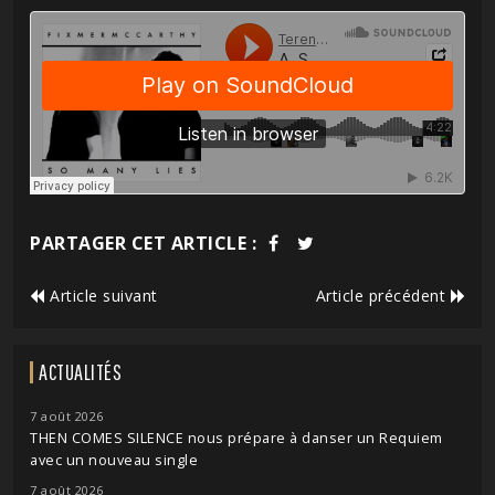
PARTAGER CET ARTICLE :
Article suivant
Article précédent
ACTUALITÉS
7 août 2026
THEN COMES SILENCE nous prépare à danser un Requiem
avec un nouveau single
7 août 2026