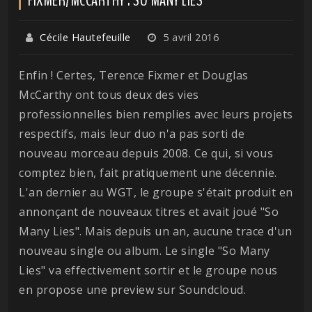
Cécile Hautefeuille
5 avril 2016
Enfin ! Certes, Terence Fixmer et Douglas
McCarthy ont tous deux des vies
professionnelles bien remplies avec leurs projets
respectifs, mais leur duo n'a pas sorti de
nouveau morceau depuis 2008. Ce qui, si vous
comptez bien, fait pratiquement une décennie.
L'an dernier au WGT, le groupe s'était produit en
annonçant de nouveaux titres et avait joué "So
Many Lies". Mais depuis un an, aucune trace d'un
nouveau single ou album. Le single "So Many
Lies" va effectivement sortir et le groupe nous
en propose une preview sur Soundcloud.