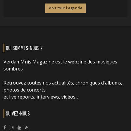
Voir tout l'agenda
QUI SOMMES-NOUS ?
VerdamMnis Magazine est le webzine des musiques
sombres.
Retrouvez toutes nos actualités, chroniques d'albums,
photos de concerts
et live reports, interviews, vidéos...
SUIVEZ-NOUS