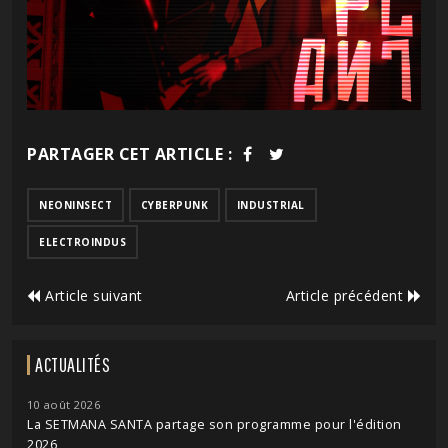
PARTAGER CET ARTICLE :
NEONINSECT
CYBERPUNK
INDUSTRIAL
ELECTROINDUS
Article suivant
Article précédent
ACTUALITÉS
10 août 2026
La SETMANA SANTA partage son programme pour l'édition
2026