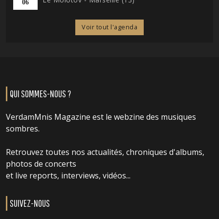
06
Voir tout l'agenda
QUI SOMMES-NOUS ?
VerdamMnis Magazine est le webzine des musiques
sombres.
Retrouvez toutes nos actualités, chroniques d'albums,
photos de concerts
et live reports, interviews, vidéos...
SUIVEZ-NOUS