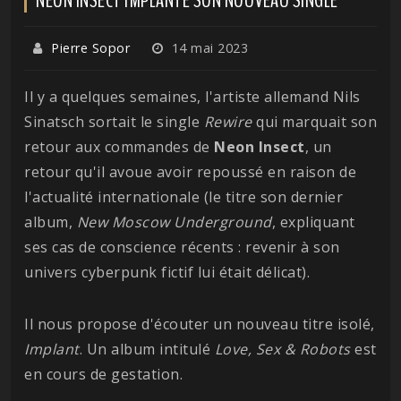
Pierre Sopor
14 mai 2023
Il y a quelques semaines, l'artiste allemand Nils
Sinatsch sortait le single
Rewire
qui marquait son
retour aux commandes de
Neon Insect
, un
retour qu'il avoue avoir repoussé en raison de
l'actualité internationale (le titre son dernier
album,
New Moscow Underground
, expliquant
ses cas de conscience récents : revenir à son
univers cyberpunk fictif lui était délicat).
Il nous propose d'écouter un nouveau titre isolé,
Implant
. Un album intitulé
Love, Sex & Robots
est
en cours de gestation.