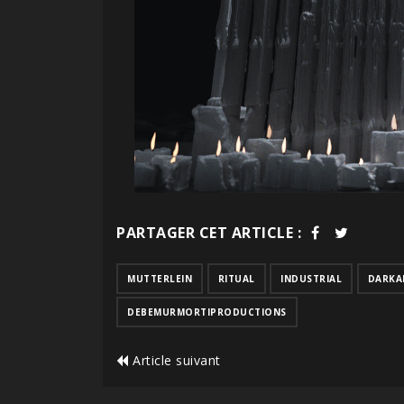
PARTAGER CET ARTICLE :
MUTTERLEIN
RITUAL
INDUSTRIAL
DARKA
DEBEMURMORTIPRODUCTIONS
Article suivant