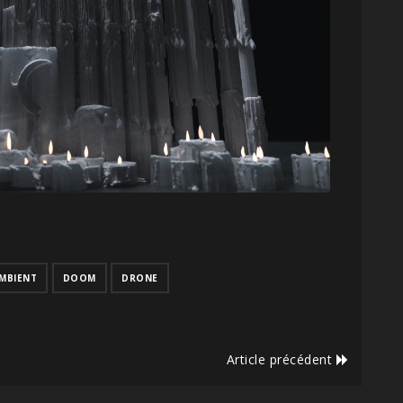
MBIENT
DOOM
DRONE
Article précédent