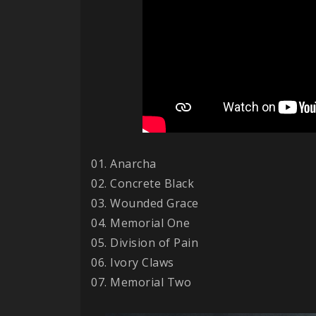
01. Anarcha
02. Concrete Black
03. Wounded Grace
04. Memorial One
05. Division of Pain
06. Ivory Claws
07. Memorial Two