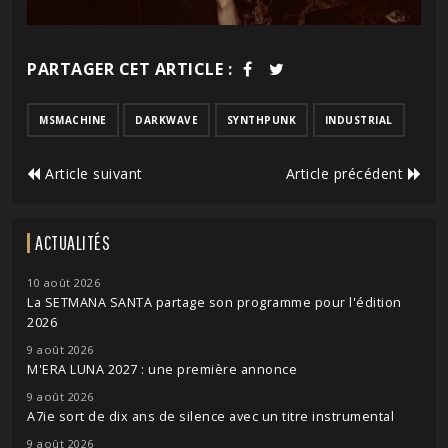
PARTAGER CET ARTICLE :
MSMACHINE
DARKWAVE
SYNTHPUNK
INDUSTRIAL
Article suivant
Article précédent
ACTUALITÉS
10 août 2026
La SETMANA SANTA partage son programme pour l'édition
2026
9 août 2026
M'ERA LUNA 2027 : une première annonce
9 août 2026
A7ie sort de dix ans de silence avec un titre instrumental
9 août 2026