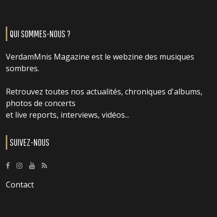
QUI SOMMES-NOUS ?
VerdamMnis Magazine est le webzine des musiques
sombres.
Retrouvez toutes nos actualités, chroniques d'albums,
photos de concerts
et live reports, interviews, vidéos...
SUIVEZ-NOUS
Contact