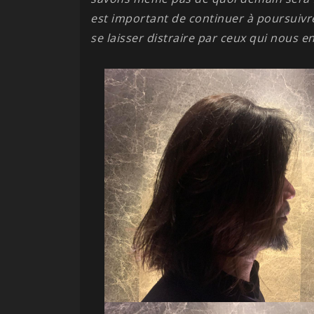
est important de continuer à poursuivr
se laisser distraire par ceux qui nous e