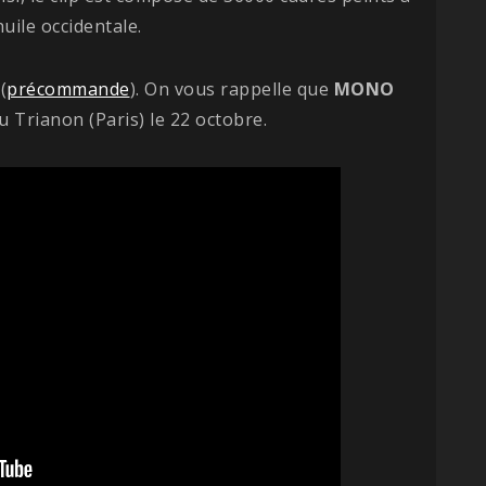
uile occidentale.
(
précommande
). On vous rappelle que
MONO
 Trianon (Paris) le 22 octobre.