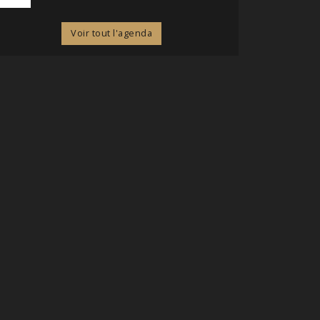
Voir tout l'agenda