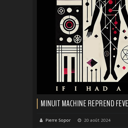
MINUIT MACHINE REPREND FEV
Pierre Sopor
20 août 2024