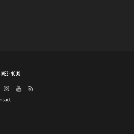
UIVEZ-NOUS
ntact