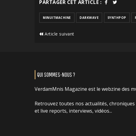
PARTAGER CET ARTICLE :
MINUITMACHINE
DARKWAVE
SYNTHPOP
Article suivant
QUI SOMMES-NOUS ?
VerdamMnis Magazine est le webzine des m
Retrouvez toutes nos actualités, chroniques
et live reports, interviews, vidéos...