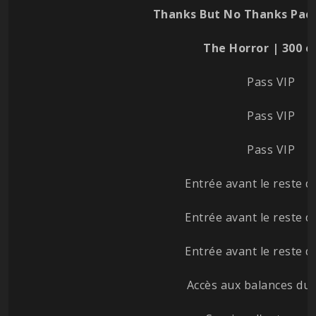
Thanks But No Thanks Pack
The Horror | 300 e
Pass VIP
Pass VIP
Pass VIP
Entrée avant le reste d
Entrée avant le reste d
Entrée avant le reste d
Accès aux balances du