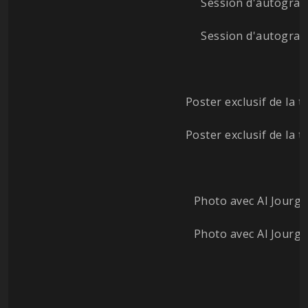
Session d'autogra
Session d'autogra
Poster exclusif de la 
Poster exclusif de la 
Photo avec Al Jourg
Photo avec Al Jourg