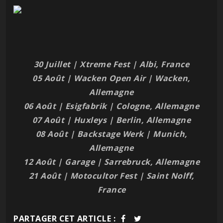
30 Juillet | Xtreme Fest | Albi, France
05 Août | Wacken Open Air | Wacken,
Allemagne
06 Août | Esigfabrik | Cologne, Allemagne
07 Août | Huxleys | Berlin, Allemagne
08 Août | Backstage Werk | Munich,
Allemagne
12 Août | Garage | Sarrebruck, Allemagne
21 Août | Motocultor Fest | Saint Nolff,
France
PARTAGER CET ARTICLE :