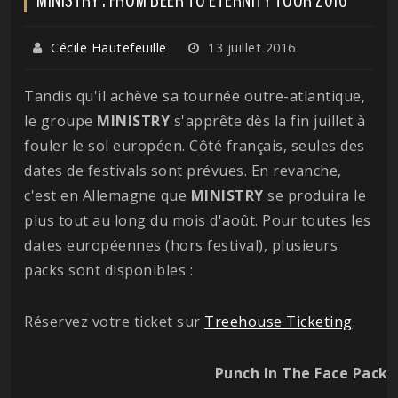
Cécile Hautefeuille
13 juillet 2016
Tandis qu'il achève sa tournée outre-atlantique,
le groupe
MINISTRY
s'apprête dès la fin juillet à
fouler le sol européen. Côté français, seules des
dates de festivals sont prévues. En revanche,
c'est en Allemagne que
MINISTRY
se produira le
plus tout au long du mois d'août. Pour toutes les
dates européennes (hors festival), plusieurs
packs sont disponibles :
Réservez votre ticket sur
Treehouse Ticketing
.
Punch In The Face Pack 