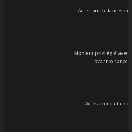
Accès aux balances du
Moment privilégié avec 
avant le concert
Accès scène et couli