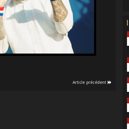
Article précédent