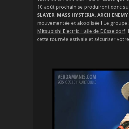
10 août
prochain se produiront donc su
SLAYER
,
MASS HYSTERIA
,
ARCH ENEMY
mouvementée et alcoolisée ! Le groupe
Mitsubishi Electric Halle de Düsseldorf
.
cette tournée estivale et sécuriser votr