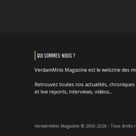
QUI SOMMES-NOUS ?
VerdamMnis Magazine est le webzine des m
Retrouvez toutes nos actualités, chroniques
et live reports, interviews, vidéos...
VerdamMnis Magazine © 2005-2026 - Tous droits 