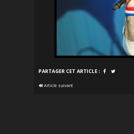
PARTAGER CET ARTICLE :
Article suivant