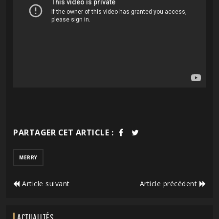
PARTAGER CET ARTICLE :
MERRY
Article suivant
Article précédent
ACTUALITÉS