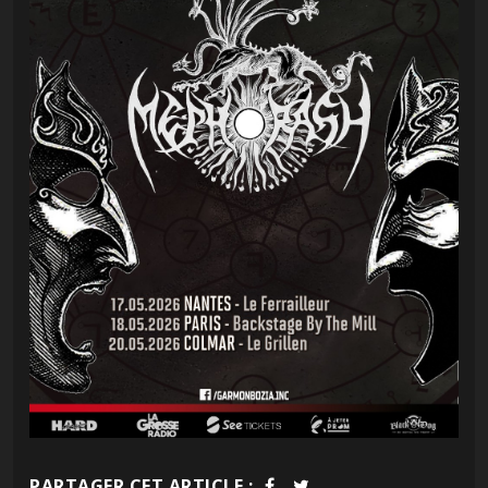
PARTAGER CET ARTICLE :