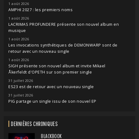
1 août 2026
AMPHI 2027 : les premiers noms
1 août 2026
LACRIMAS PROFUNDERE présente son nouvel album en
musique
1 août 2026
Les invocations synthétiques de DEMONWARP sont de
retour avec un nouveau single
1 août 2026
SIGH présente son nouvel album et invite Mikael
Åkerfeldt d'OPETH sur son premier single
31 juillet 2026
ES23 est de retour avec un nouveau single
31 juillet 2026
PIG partage un single issu de son nouvel EP
DERNIÈRES CHRONIQUES
BLACKBOOK