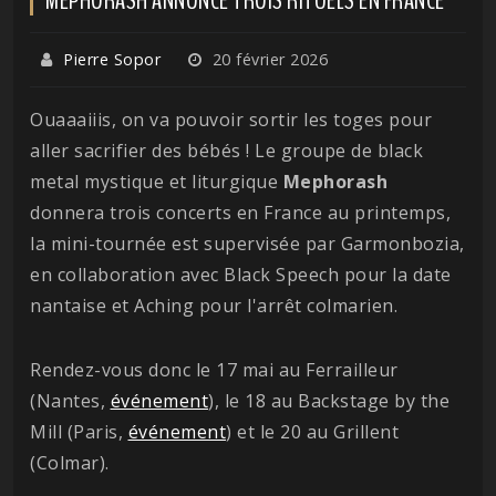
Pierre Sopor
20 février 2026
Ouaaaiiis, on va pouvoir sortir les toges pour
aller sacrifier des bébés ! Le groupe de black
metal mystique et liturgique
Mephorash
donnera trois concerts en France au printemps,
la mini-tournée est supervisée par Garmonbozia,
en collaboration avec Black Speech pour la date
nantaise et Aching pour l'arrêt colmarien.
Rendez-vous donc le 17 mai au Ferrailleur
(Nantes,
événement
), le 18 au Backstage by the
Mill (Paris,
événement
) et le 20 au Grillent
(Colmar).