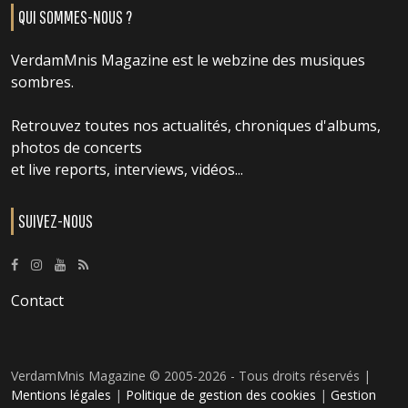
QUI SOMMES-NOUS ?
VerdamMnis Magazine est le webzine des musiques
sombres.
Retrouvez toutes nos actualités, chroniques d'albums,
photos de concerts
et live reports, interviews, vidéos...
SUIVEZ-NOUS
Contact
VerdamMnis Magazine © 2005-2026 - Tous droits réservés |
Mentions légales
|
Politique de gestion des cookies
|
Gestion