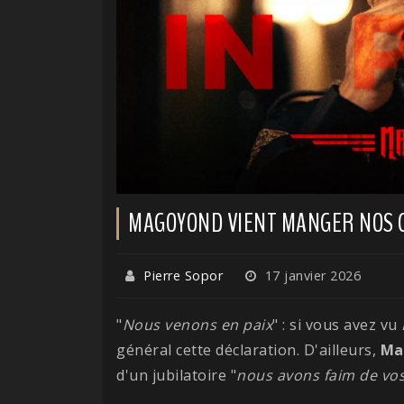
MAGOYOND VIENT MANGER NOS C
Pierre Sopor
17 janvier 2026
"
Nous venons en paix
" : si vous avez vu
général cette déclaration. D'ailleurs,
Ma
d'un jubilatoire "
nous avons faim de vos