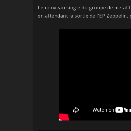
Le nouveau single du groupe de metal th
en attendant la sortie de l'EP Zeppelin, 