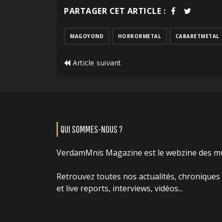
PARTAGER CET ARTICLE :
MAGOYOND
HORRORMETAL
CABARETMETAL
Article suivant
QUI SOMMES-NOUS ?
VerdamMnis Magazine est le webzine des m
Retrouvez toutes nos actualités, chroniques
et live reports, interviews, vidéos...