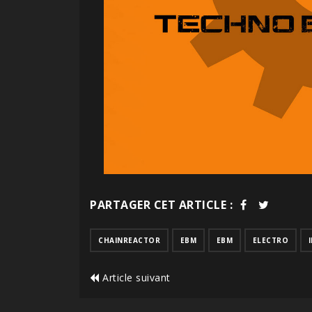
PARTAGER CET ARTICLE :
CHAINREACTOR
EBM
EBM
ELECTRO
Article suivant