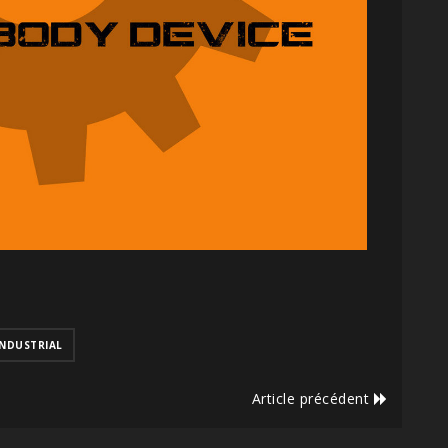
INDUSTRIAL
Article précédent