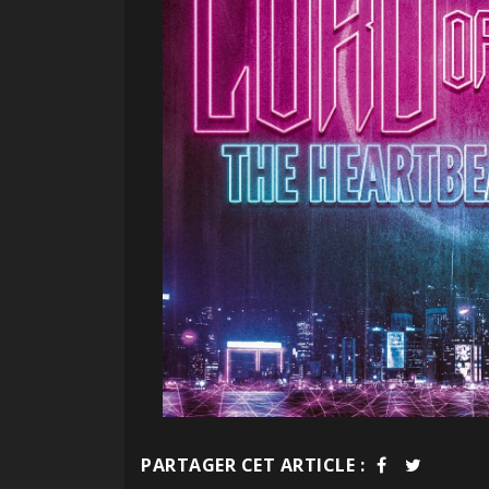
PARTAGER CET ARTICLE :