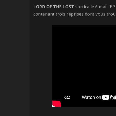
LORD OF THE LOST
sortira le 6 mai l'E
contenant trois reprises dont vous trouv