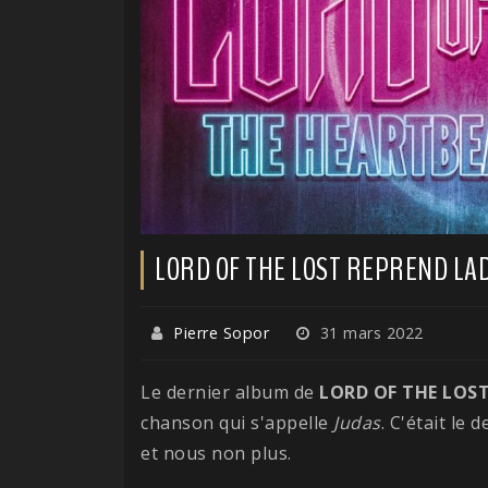
LORD OF THE LOST REPREND LA
Pierre Sopor
31 mars 2022
Le dernier album de
LORD OF THE LOS
chanson qui s'appelle
Judas
. C'était le
et nous non plus.