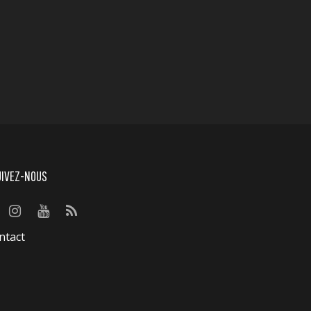
UIVEZ-NOUS
ntact