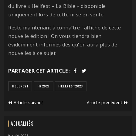
du livre « Hellfest – La Bible » disponible
uniquement lors de cette mise en vente
Reste maintenant à connaître l'affiche de cette
nouvelle édition ! On vous tiendra bien
évidémment informés dès qu'on aura plus de
nouvelles à ce sujet.
PARTAGER CET ARTICLE :
HELLFEST
HF2023
HELLFEST2023
Article suivant
Article précédent
ACTUALITÉS
9 août 2026