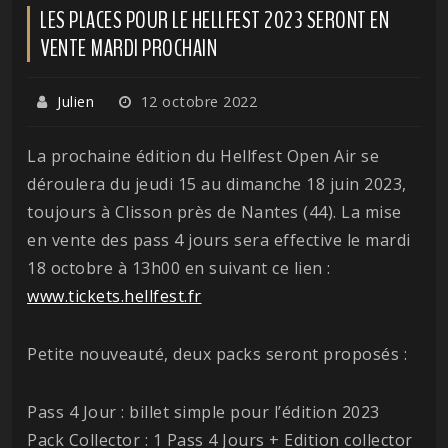
LES PLACES POUR LE HELLFEST 2023 SERONT EN
VENTE MARDI PROCHAIN
Julien
12 octobre 2022
La prochaine édition du Hellfest Open Air se
déroulera du jeudi 15 au dimanche 18 juin 2023,
toujours à Clisson près de Nantes (44). La mise
en vente des pass 4 jours sera effective le mardi
18 octobre à 13h00 en suivant ce lien :
www.tickets.hellfest.fr
Petite nouveauté, deux packs seront proposés :
Pass 4 Jour : billet simple pour l’édition 2023
Pack Collector : 1 Pass 4 Jours + Edition collector