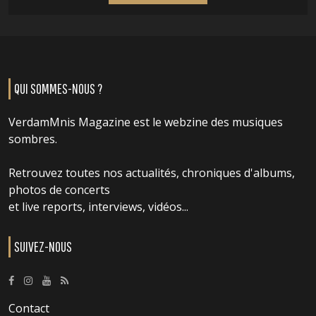
QUI SOMMES-NOUS ?
VerdamMnis Magazine est le webzine des musiques
sombres.
Retrouvez toutes nos actualités, chroniques d'albums,
photos de concerts
et live reports, interviews, vidéos...
SUIVEZ-NOUS
Contact