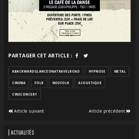
PARTAGER CET ARTICLE :
ABACKWARDGLANCEONATRAVELROAD
HYPNO5E
METAL
CINEMA
FOLK
NEOFOLK
ACOUSTIQUE
CINECONCERT
Article suivant
Article précédent
ACTUALITÉS