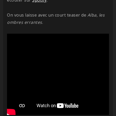
On vous laisse avec un court teaser de
Alba, les
ombres errantes
.