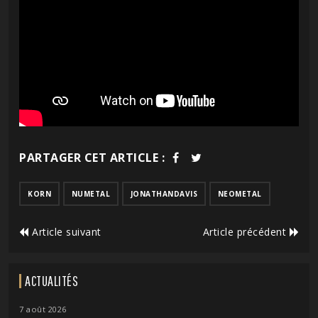
PARTAGER CET ARTICLE :
KORN
NUMETAL
JONATHANDAVIS
NEOMETAL
Article suivant
Article précédent
ACTUALITÉS
7 août 2026