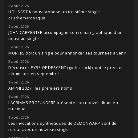
6 août 2026
HOLISSSTIK nous propose un troisième single
cauchemardesque
5 août 2026
JOHN CARPENTER accompagne son roman graphique d'un
nouveau single
5 août 2026
MORTIIS sort un single pour annoncer ses tournées à venir
3 août 2026
Découvrez PYRE OF DESCENT (gothic rock) dont le premier
album sort en septembre
1 août 2026
AMPHI 2027 : les premiers noms
1 août 2026
LACRIMAS PROFUNDERE présente son nouvel album en
musique
1 août 2026
Les invocations synthétiques de DEMONWARP sont de
retour avec un nouveau single
1 août 2026