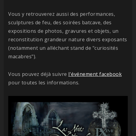
Vous y retrouverez aussi des performances,
sculptures de feu, des soirées batcave, des
expositions de photos, gravures et objets, un
reconstitution grandeur nature divers exposants
(notamment un alléchant stand de "curiosités
macabres").
Vous pouvez déjà suivre
l'événement facebook
pour toutes les informations.