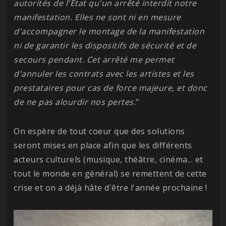
autorités de l'Etat qu'un arrêté interdit notre
manifestation. Elles ne sont ni en mesure
d'accompagner le montage de la manifestation
ni de garantir les dispositifs de sécurité et de
secours pendant. Cet arrêté me permet
d'annuler les contrats avec les artistes et les
prestataires pour cas de force majeure, et donc
de ne pas alourdir nos pertes.
"
On espère de tout coeur que des solutions
seront mises en place afin que les différents
acteurs culturels (musique, théâtre, cinéma... et
tout le monde en général) se remettent de cette
crise et on a déjà hâte d'être l'année prochaine !