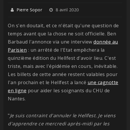
Pierre Sopor
8 avril 2020
On s'en doutait, et ce n'était qu'une question de
temps avant que la chose ne soit officielle. Ben
Barbaud l'annonce via une interview
donnée au
Parisien
: un arrêté de l'Etat empêchera la
quinzième édition du Hellfest d'avoir lieu. C'est
triste, mais avec l'épidémie en cours, inévitable.
Les billets de cette année restent valables pour
l'an prochain et le Hellfest a lancé
une cagnotte
en ligne
pour aider les soignants du CHU de
Nantes.
"
Je suis contraint d'annuler le Hellfest. Je viens
d'apprendre ce mercredi après-midi par les