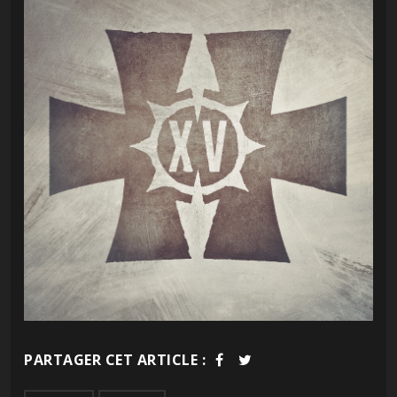
PARTAGER CET ARTICLE :