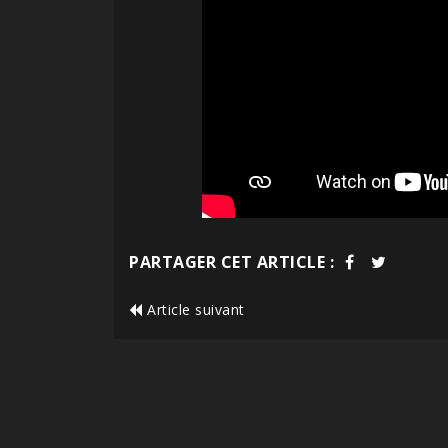
PARTAGER CET ARTICLE :
Article suivant