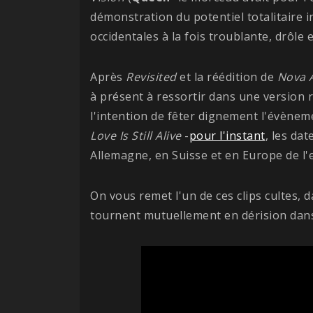
démonstration du potentiel totalitaire
occidentales à la fois troublante, drôle et
Après
Revisited
et la réédition de
Nova 
à présent à ressortir dans une version 
l'intention de fêter dignement l'évènem
Love Is Still Alive
-
pour l'instant
, les da
Allemagne, en Suisse et en Europe de l'e
On vous remet l'un de ces clips cultes,
tournent mutuellement en dérision dans