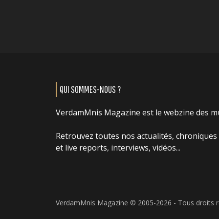
QUI SOMMES-NOUS ?
VerdamMnis Magazine est le webzine des m
Retrouvez toutes nos actualités, chroniques
et live reports, interviews, vidéos...
VerdamMnis Magazine © 2005-2026 - Tous droits 