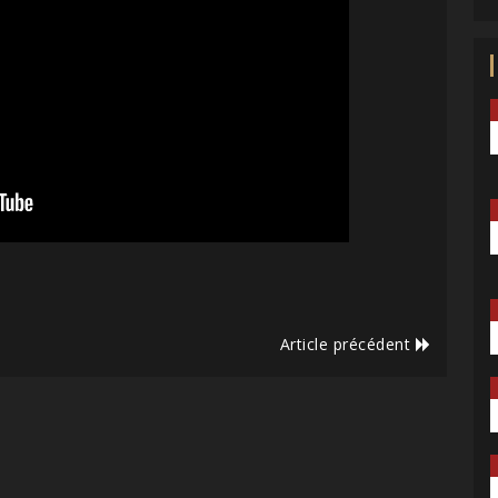
Article précédent