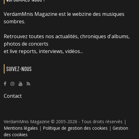
VerdamMnis Magazine est le webzine des musiques
sombres.
Retrouvez toutes nos actualités, chroniques d'albums,
photos de concerts
et live reports, interviews, vidéos...
SUIVEZ-NOUS
Contact
VerdamMnis Magazine © 2005-2026 - Tous droits réservés |
Mentions légales
|
Politique de gestion des cookies
|
Gestion
des cookies