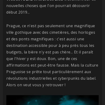
nouvelles choses que l'on pourrait découvrir
début 2019...
Prague, ce n'est pas seulement une magnifique
ville gothique avec des cimetières, des horloges
et des ponts magnifiques : c'est aussi une
destination accessible pour à peu près tous les
budgets, la bière n'y est pas chère... Et il paraît
que l'hiver y est doux. Bon, une de ces
affirmations est peut-être fausse. Mais la culture
Praguoise se prête tout particulièrement aux
révolutions industrielles et cyberpunks du label.
Alors on veut vous y retrouver !