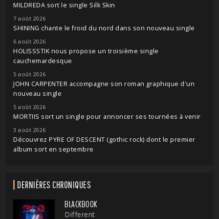
MILDREDA sort le single Silk Skin
7 août 2026
SHINING chante le froid du nord dans son nouveau single
6 août 2026
HOLISSSTIK nous propose un troisième single
cauchemardesque
5 août 2026
JOHN CARPENTER accompagne son roman graphique d'un
nouveau single
5 août 2026
MORTIIS sort un single pour annoncer ses tournées à venir
3 août 2026
Découvrez PYRE OF DESCENT (gothic rock) dont le premier
album sort en septembre
DERNIÈRES CHRONIQUES
BLACKBOOK
Different