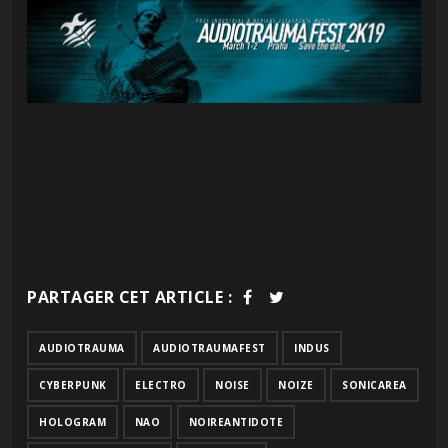
PARTAGER CET ARTICLE :
AUDIOTRAUMA
AUDIOTRAUMAFEST
INDUS
CYBERPUNK
ELECTRO
NOISE
NOIZE
SONICAREA
HOLOGRAM
NAO
NOIREANTIDOTE