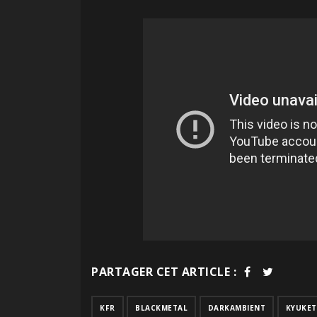
PARTAGER CET ARTICLE :
KFR
BLACKMETAL
DARKAMBIENT
KYUKET