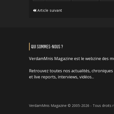
Article suivant
QUI SOMMES-NOUS ?
VerdamMnis Magazine est le webzine des m
Retrouvez toutes nos actualités, chroniques
et live reports, interviews, vidéos...
VerdamMnis Magazine © 2005-2026 - Tous droits 