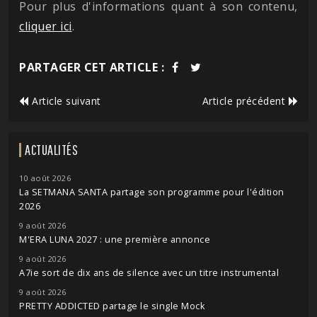
Pour plus d'informations quant à son contenu,
cliquer ici
.
PARTAGER CET ARTICLE :
Article suivant
Article précédent
ACTUALITÉS
10 août 2026
La SETMANA SANTA partage son programme pour l'édition
2026
9 août 2026
M'ERA LUNA 2027 : une première annonce
9 août 2026
A7ie sort de dix ans de silence avec un titre instrumental
9 août 2026
PRETTY ADDICTED partage le single Mock