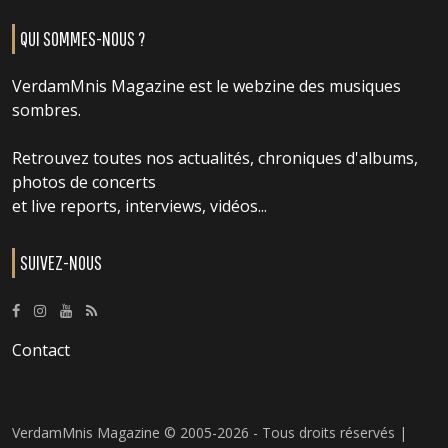
QUI SOMMES-NOUS ?
VerdamMnis Magazine est le webzine des musiques
sombres.
Retrouvez toutes nos actualités, chroniques d'albums,
photos de concerts
et live reports, interviews, vidéos...
SUIVEZ-NOUS
Contact
VerdamMnis Magazine © 2005-2026 - Tous droits réservés |