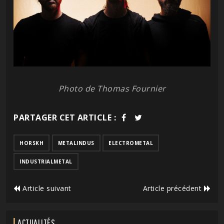
Photo de Thomas Fournier
PARTAGER CET ARTICLE :
HORSKH
METALINDUS
ELECTROMETAL
INDUSTRIALMETAL
Article suivant
Article précédent
ACTUALITÉS