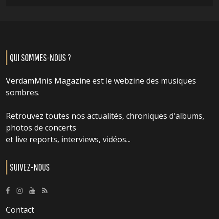
QUI SOMMES-NOUS ?
VerdamMnis Magazine est le webzine des musiques
sombres.
Retrouvez toutes nos actualités, chroniques d'albums,
photos de concerts
et live reports, interviews, vidéos...
SUIVEZ-NOUS
Contact