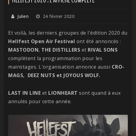
Julien
24 février 2020
Et voilà, les derniers groupes de l'édition 2020 du
Hellfest Open Air Festival
ont été annoncés :
MASTODON
,
THE DISTILLERS
et
RIVAL SONS
complètent la programmation pour les
mainstages. L'organisation annonce aussi
CRO-
MAGS, DEEZ NUTS et JOYOUS WOLF.
LAST IN LINE
et
LIONHEART
sont quand à eux
annulés pour cette année.