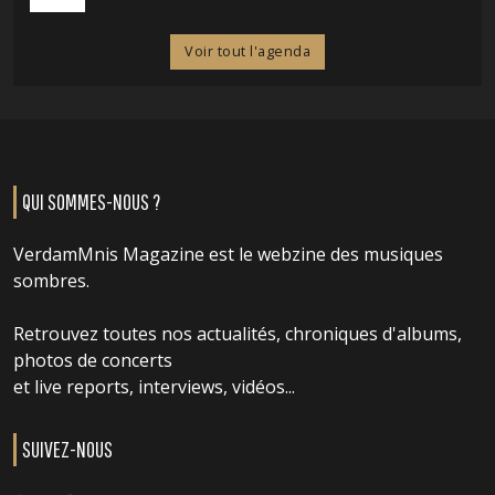
Voir tout l'agenda
QUI SOMMES-NOUS ?
VerdamMnis Magazine est le webzine des musiques
sombres.
Retrouvez toutes nos actualités, chroniques d'albums,
photos de concerts
et live reports, interviews, vidéos...
SUIVEZ-NOUS