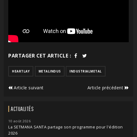
PARTAGER CET ARTICLE :
HEARTLAY
METALINDUS
INDUSTRIALMETAL
Article suivant
Article précédent
ACTUALITÉS
10 août 2026
La SETMANA SANTA partage son programme pour l'édition
2026