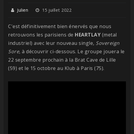
Julien
15 juillet 2022
C'est définitivement bien énervés que nous
retrouvons les parisiens de
HEARTLAY
(metal
industriel) avec leur nouveau single,
Sovereign
Sore
, à découvrir ci-dessous. Le groupe jouera le
22 septembre prochain à la Brat Cave de Lille
(59) et le 15 octobre au Klub à Paris (75).