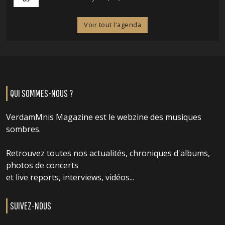
Voir tout l'agenda
QUI SOMMES-NOUS ?
VerdamMnis Magazine est le webzine des musiques
sombres.
Retrouvez toutes nos actualités, chroniques d'albums,
photos de concerts
et live reports, interviews, vidéos...
SUIVEZ-NOUS