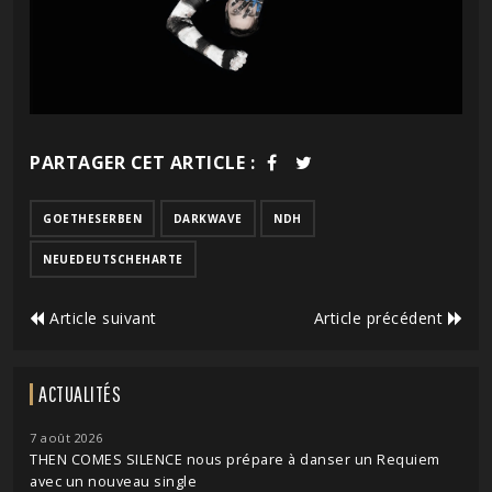
PARTAGER CET ARTICLE :
GOETHESERBEN
DARKWAVE
NDH
NEUEDEUTSCHEHARTE
Article suivant
Article précédent
ACTUALITÉS
7 août 2026
THEN COMES SILENCE nous prépare à danser un Requiem
avec un nouveau single