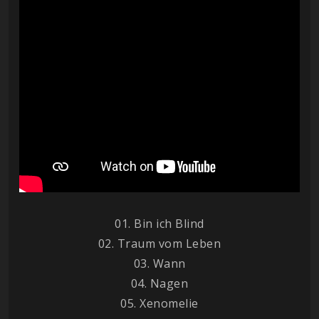
01. Bin ich Blind
02. Traum vom Leben
03. Wann
04. Nagen
05. Xenomelie