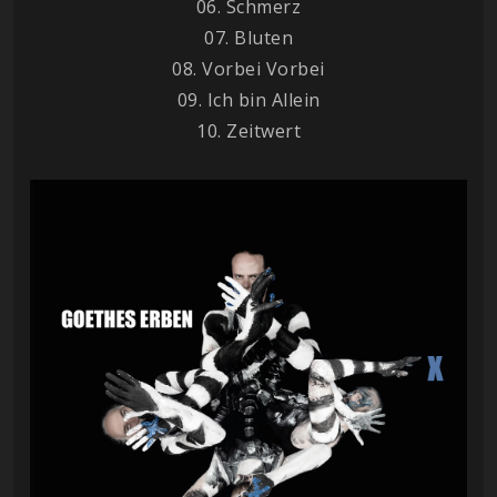
06. Schmerz
07. Bluten
08. Vorbei Vorbei
09. Ich bin Allein
10. Zeitwert