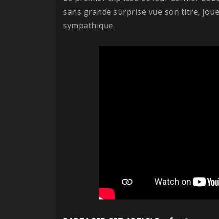
sans grande surprise vue son titre, jou
sympathique.