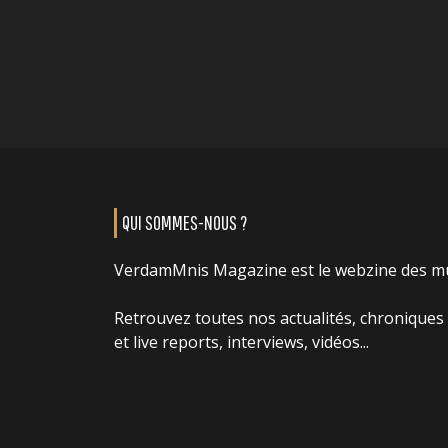
QUI SOMMES-NOUS ?
VerdamMnis Magazine est le webzine des m
Retrouvez toutes nos actualités, chroniques
et live reports, interviews, vidéos...