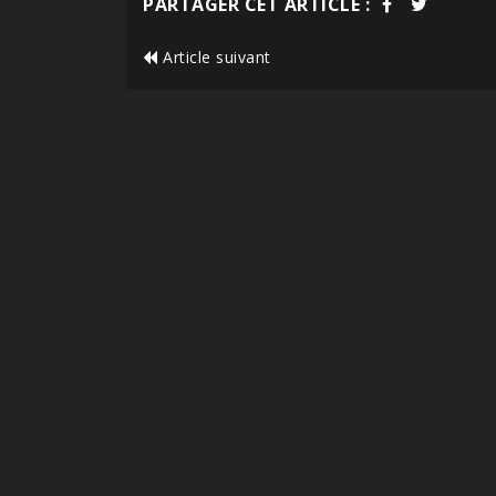
PARTAGER CET ARTICLE :
Article suivant