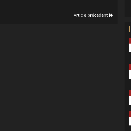
Article précédent